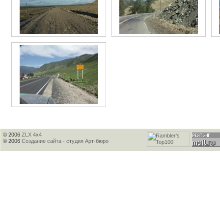
© 2006
ZLX 4x4
© 2006
Создание сайта
-
студия Арт-бюро