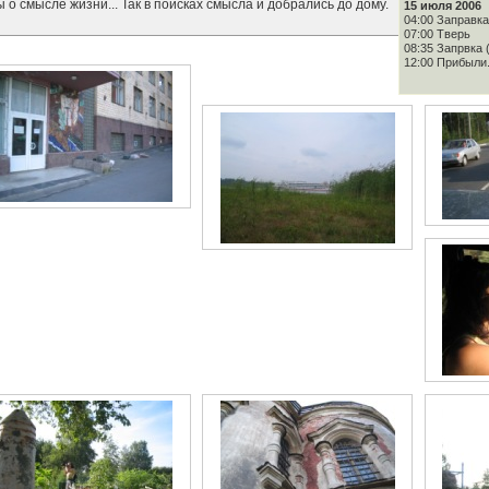
о смысле жизни... Так в поисках смысла и добрались до дому.
15 июля 2006
04:00 Заправка
07:00 Тверь
08:35 Запрвка 
12:00 Прибыли.