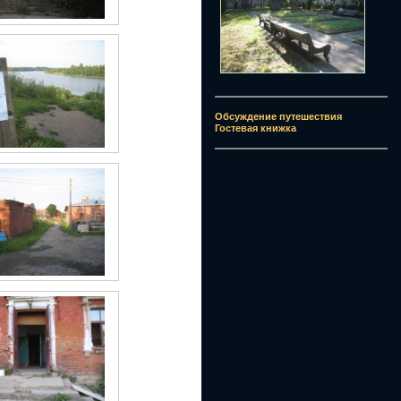
Обсуждение путешествия
Гостевая книжка