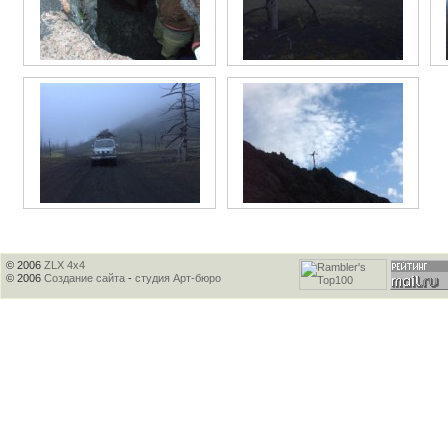
© 2006
ZLX 4x4
© 2006
Создание сайта
-
студия Арт-бюро